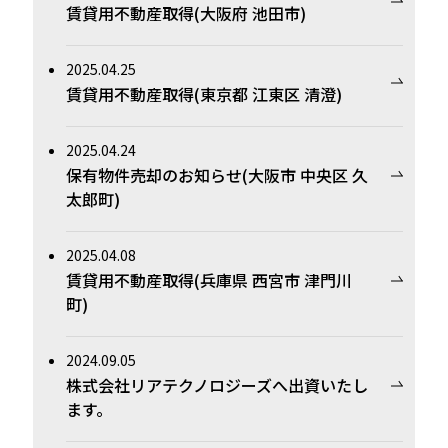
賃貸用不動産取得(大阪府 池田市)
2025.04.25
賃貸用不動産取得(東京都 江東区 清澄)
2025.04.24
保有物件売却のお知らせ(大阪市 中央区 久
太郎町)
2025.04.08
賃貸用不動産取得(兵庫県 西宮市 津門川
町)
2024.09.05
株式会社リアテクノロジーズへ出資いたし
ます。