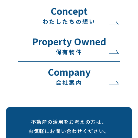
Concept
わたしたちの想い
Property Owned
保有物件
Company
会社案内
不動産の活用をお考えの方は、
お気軽にお問い合わせください。