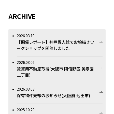
ARCHIVE
2026.03.10
【開催レポート】神戸異人館でお絵描きワ
ークショップを開催しました
2026.03.06
賃貸用不動産取得(大阪市 阿倍野区 美章園
二丁目)
2026.03.03
保有物件売却のお知らせ(大阪府 池田市)
2025.10.29