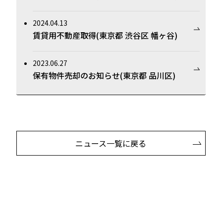
2024.04.13
賃貸用不動産取得(東京都 渋谷区 幡ヶ谷)
2023.06.27
保有物件売却のお知らせ(東京都 品川区)
ニュース一覧に戻る