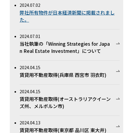
2024.07.02
弊社所有物件が日本経済新聞に掲載されまし
た。
2024.07.01
当社執筆の「Winning Strategies for Japa
n Real Estate Investment」について
2024.04.15
賃貸用不動産取得(兵庫県 西宮市 羽衣町)
2024.04.15
賃貸用不動産取得(オーストラリアクイーン
ズ州、メルボルン市)
2024.04.13
賃貸用不動産取得(東京都 品川区 東大井)