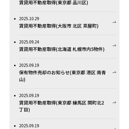
賃貸用不動産取得(東京都 品川区)
2025.10.29
賃貸用不動産取得(大阪市 北区 茶屋町)
2025.09.24
賃貸用不動産取得(北海道 札幌市内5物件)
2025.09.19
保有物件売却のお知らせ(東京都 港区 南青
山)
2025.09.19
賃貸用不動産取得(東京都 練馬区 関町北2
丁目)
2025.09.19