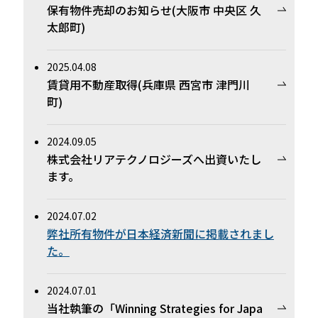
保有物件売却のお知らせ(大阪市 中央区 久
太郎町)
2025.04.08
賃貸用不動産取得(兵庫県 西宮市 津門川
町)
2024.09.05
株式会社リアテクノロジーズへ出資いたし
ます。
2024.07.02
弊社所有物件が日本経済新聞に掲載されまし
た。
2024.07.01
当社執筆の「Winning Strategies for Japa