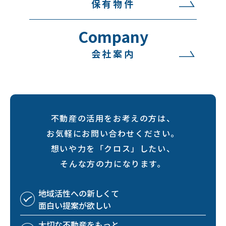
保有物件
Company
会社案内
不動産の活用をお考えの方は、
お気軽にお問い合わせください。
想いや力を「クロス」したい、
そんな方の力になります。
地域活性への
新しくて
面白い
提案が欲しい
大切な不動産を
もっと