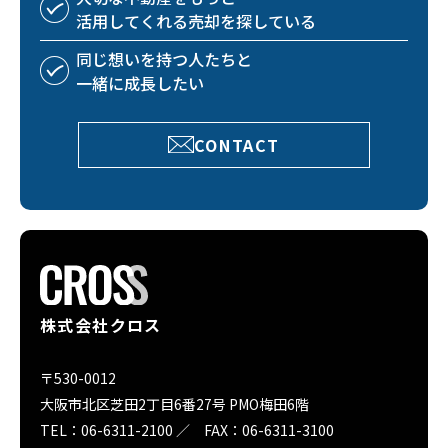
活用してくれる
売却を探している
同じ想いを持つ
人たちと
一緒に成長したい
CONTACT
株式会社クロス
〒530-0012
大阪市北区芝田2丁目6番27号 PMO梅田6階
TEL：06-6311-2100 ／ FAX：06-6311-3100