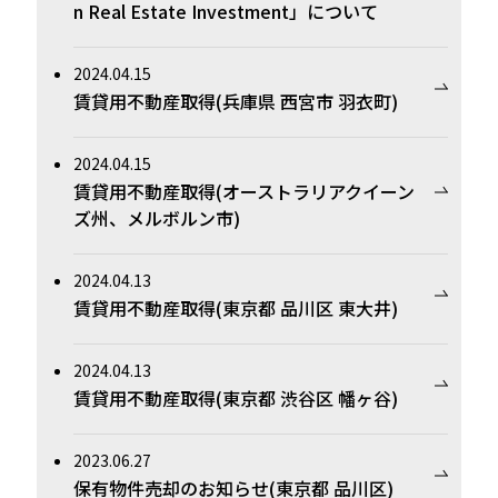
n Real Estate Investment」について
2024.04.15
賃貸用不動産取得(兵庫県 西宮市 羽衣町)
2024.04.15
賃貸用不動産取得(オーストラリアクイーン
ズ州、メルボルン市)
2024.04.13
賃貸用不動産取得(東京都 品川区 東大井)
2024.04.13
賃貸用不動産取得(東京都 渋谷区 幡ヶ谷)
2023.06.27
保有物件売却のお知らせ(東京都 品川区)