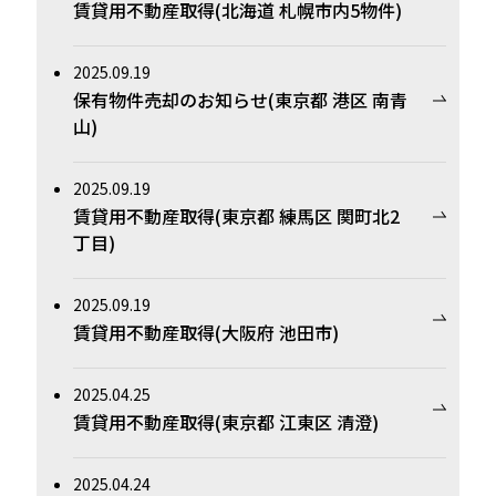
賃貸用不動産取得(北海道 札幌市内5物件)
2025.09.19
保有物件売却のお知らせ(東京都 港区 南青
山)
2025.09.19
賃貸用不動産取得(東京都 練馬区 関町北2
丁目)
2025.09.19
賃貸用不動産取得(大阪府 池田市)
2025.04.25
賃貸用不動産取得(東京都 江東区 清澄)
2025.04.24