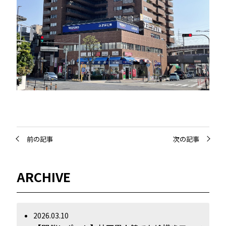
前の記事
次の記事
ARCHIVE
2026.03.10