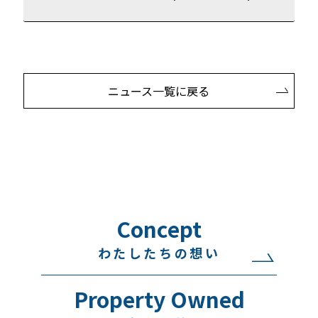
ニュース一覧に戻る
Concept
わたしたちの想い
Property Owned