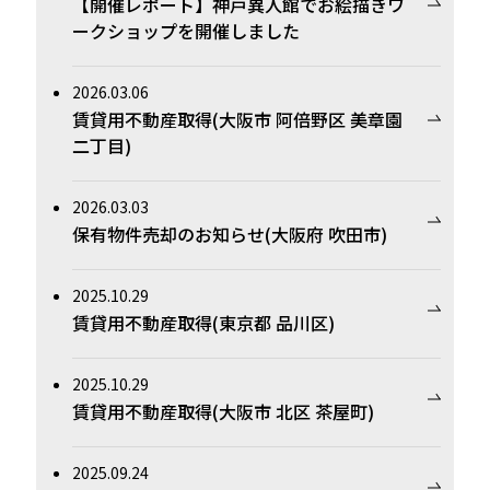
【開催レポート】神戸異人館でお絵描きワ
ークショップを開催しました
2026.03.06
賃貸用不動産取得(大阪市 阿倍野区 美章園
二丁目)
2026.03.03
保有物件売却のお知らせ(大阪府 吹田市)
2025.10.29
賃貸用不動産取得(東京都 品川区)
2025.10.29
賃貸用不動産取得(大阪市 北区 茶屋町)
2025.09.24