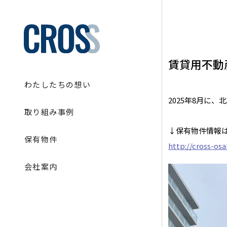
賃貸用不動
わたしたちの想い
2025年8月に
取り組み事例
↓保有物件情報
保有物件
http://cross-os
会社案内