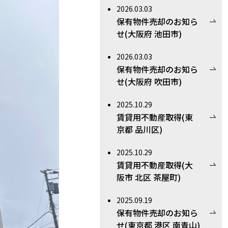
2026.03.03
保有物件売却のお知ら
せ(大阪府 池田市)
2026.03.03
保有物件売却のお知ら
せ(大阪府 吹田市)
2025.10.29
賃貸用不動産取得(東
京都 品川区)
2025.10.29
賃貸用不動産取得(大
阪市 北区 茶屋町)
2025.09.19
保有物件売却のお知ら
せ(東京都 港区 南青山)