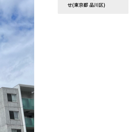
せ(東京都 品川区)