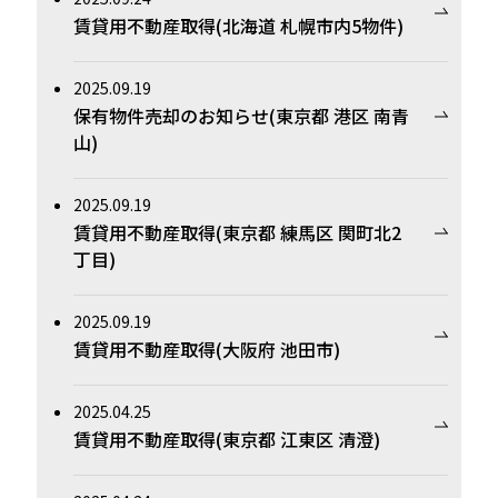
賃貸用不動産取得(北海道 札幌市内5物件)
2025.09.19
保有物件売却のお知らせ(東京都 港区 南青
山)
2025.09.19
賃貸用不動産取得(東京都 練馬区 関町北2
丁目)
2025.09.19
賃貸用不動産取得(大阪府 池田市)
2025.04.25
賃貸用不動産取得(東京都 江東区 清澄)