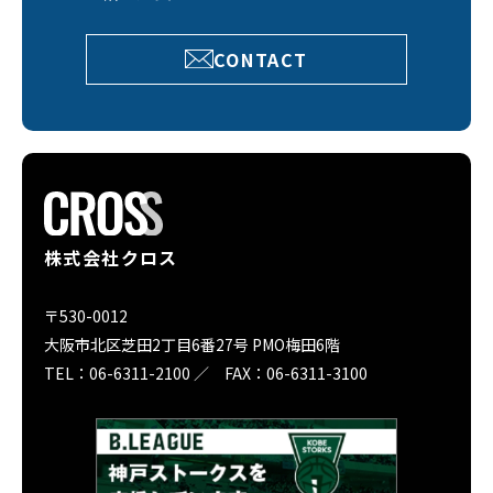
CONTACT
株式会社クロス
〒530-0012
大阪市北区芝田2丁目6番27号 PMO梅田6階
TEL：06-6311-2100 ／ FAX：06-6311-3100