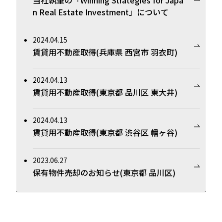
n Real Estate Investment」について
2024.04.15
賃貸用不動産取得(兵庫県 西宮市 羽衣町)
2024.04.13
賃貸用不動産取得(東京都 品川区 東大井)
2024.04.13
賃貸用不動産取得(東京都 渋谷区 幡ヶ谷)
2023.06.27
保有物件売却のお知らせ(東京都 品川区)