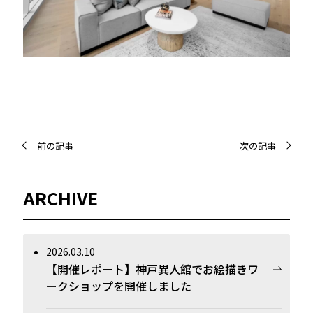
前の記事
次の記事
ARCHIVE
2026.03.10
【開催レポート】神戸異人館でお絵描きワ
ークショップを開催しました