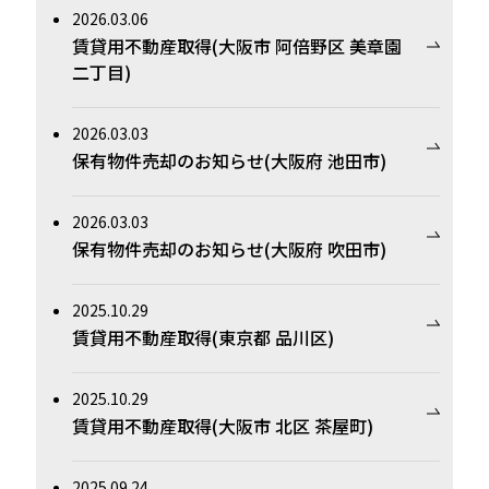
2026.03.06
賃貸用不動産取得(大阪市 阿倍野区 美章園
二丁目)
2026.03.03
保有物件売却のお知らせ(大阪府 池田市)
2026.03.03
保有物件売却のお知らせ(大阪府 吹田市)
2025.10.29
賃貸用不動産取得(東京都 品川区)
2025.10.29
賃貸用不動産取得(大阪市 北区 茶屋町)
2025.09.24