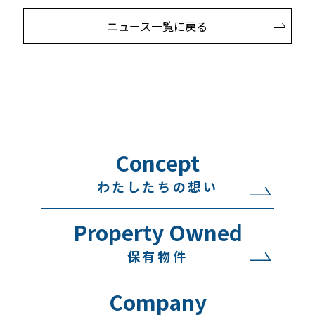
ニュース一覧に戻る
Concept
わたしたちの想い
Property Owned
保有物件
Company