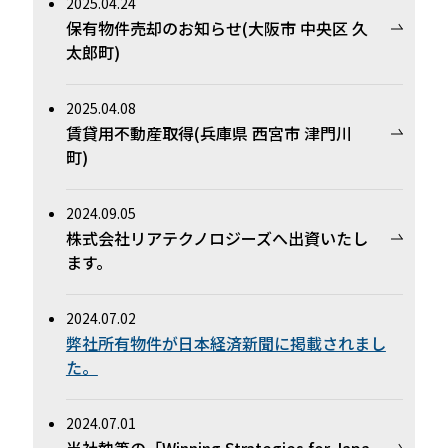
2025.04.24
保有物件売却のお知らせ(大阪市 中央区 久
太郎町)
2025.04.08
賃貸用不動産取得(兵庫県 西宮市 津門川
町)
2024.09.05
株式会社リアテクノロジーズへ出資いたし
ます。
2024.07.02
弊社所有物件が日本経済新聞に掲載されまし
た。
2024.07.01
当社執筆の「Winning Strategies for Japa