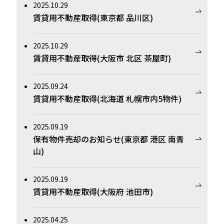
2025.10.29
賃貸用不動産取得(東京都 品川区)
2025.10.29
賃貸用不動産取得(大阪市 北区 茶屋町)
2025.09.24
賃貸用不動産取得(北海道 札幌市内5物件)
2025.09.19
保有物件売却のお知らせ(東京都 港区 南青
山)
2025.09.19
賃貸用不動産取得(大阪府 池田市)
2025.04.25