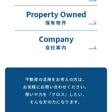
Property Owned
保有物件
Company
会社案内
不動産の活用をお考えの方は、
お気軽にお問い合わせください。
想いや力を「クロス」したい、
そんな方の力になります。