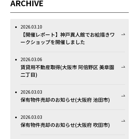
ARCHIVE
2026.03.10
【開催レポート】神戸異人館でお絵描きワ
ークショップを開催しました
2026.03.06
賃貸用不動産取得(大阪市 阿倍野区 美章園
二丁目)
2026.03.03
保有物件売却のお知らせ(大阪府 池田市)
2026.03.03
保有物件売却のお知らせ(大阪府 吹田市)