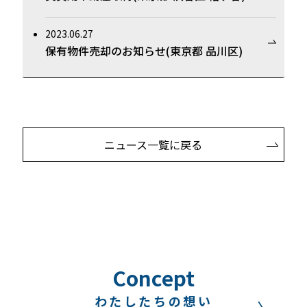
2023.06.27
保有物件売却のお知らせ(東京都 品川区)
ニュース一覧に戻る
Concept
わたしたちの想い