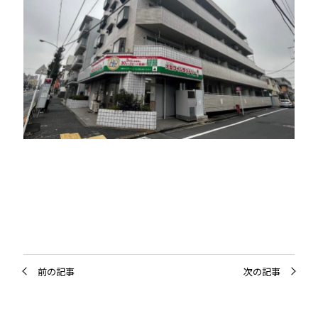
前の記事
次の記事