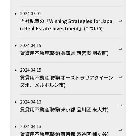
2024.07.01
当社執筆の「Winning Strategies for Japa
n Real Estate Investment」について
2024.04.15
賃貸用不動産取得(兵庫県 西宮市 羽衣町)
2024.04.15
賃貸用不動産取得(オーストラリアクイーン
ズ州、メルボルン市)
2024.04.13
賃貸用不動産取得(東京都 品川区 東大井)
2024.04.13
賃貸用不動産取得(東京都 渋谷区 幡ヶ谷)