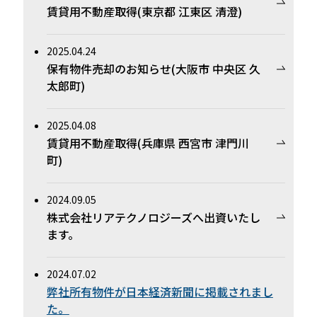
賃貸用不動産取得(東京都 江東区 清澄)
2025.04.24
保有物件売却のお知らせ(大阪市 中央区 久
太郎町)
2025.04.08
賃貸用不動産取得(兵庫県 西宮市 津門川
町)
2024.09.05
株式会社リアテクノロジーズへ出資いたし
ます。
2024.07.02
弊社所有物件が日本経済新聞に掲載されまし
た。