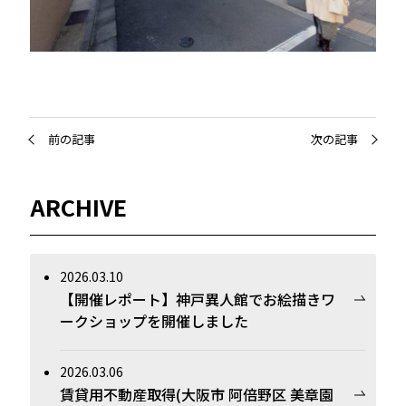
前の記事
次の記事
ARCHIVE
2026.03.10
【開催レポート】神戸異人館でお絵描きワ
ークショップを開催しました
2026.03.06
賃貸用不動産取得(大阪市 阿倍野区 美章園