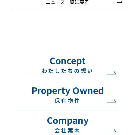
ニュース一覧に戻る
Concept
わたしたちの想い
Property Owned
保有物件
Company
会社案内