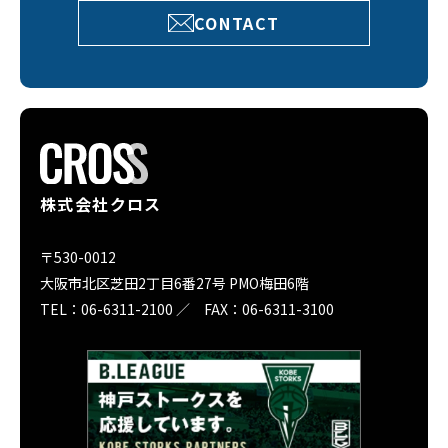
CONTACT
株式会社クロス
〒530-0012
大阪市北区芝田2丁目6番27号 PMO梅田6階
TEL：06-6311-2100 ／ FAX：06-6311-3100