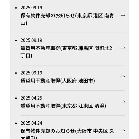
2025.09.19
保有物件売却のお知らせ(東京都 港区 南青
山)
2025.09.19
賃貸用不動産取得(東京都 練馬区 関町北2
丁目)
2025.09.19
賃貸用不動産取得(大阪府 池田市)
2025.04.25
賃貸用不動産取得(東京都 江東区 清澄)
2025.04.24
保有物件売却のお知らせ(大阪市 中央区 久
太郎町)