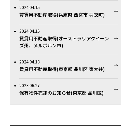
2024.04.15
賃貸用不動産取得(兵庫県 西宮市 羽衣町)
2024.04.15
賃貸用不動産取得(オーストラリアクイーン
ズ州、メルボルン市)
2024.04.13
賃貸用不動産取得(東京都 品川区 東大井)
2023.06.27
保有物件売却のお知らせ(東京都 品川区)