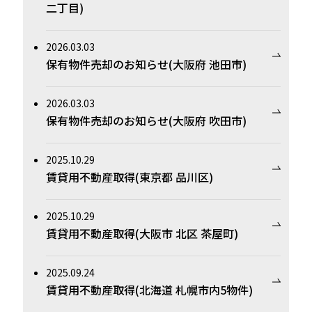
二丁目)
2026.03.03
保有物件売却のお知らせ(大阪府 池田市)
2026.03.03
保有物件売却のお知らせ(大阪府 吹田市)
2025.10.29
賃貸用不動産取得(東京都 品川区)
2025.10.29
賃貸用不動産取得(大阪市 北区 茶屋町)
2025.09.24
賃貸用不動産取得(北海道 札幌市内5物件)