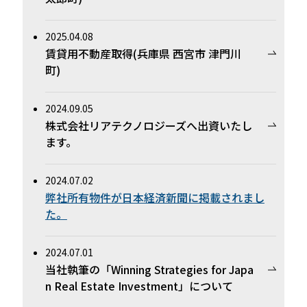
2025.04.08
賃貸用不動産取得(兵庫県 西宮市 津門川
町)
2024.09.05
株式会社リアテクノロジーズへ出資いたし
ます。
2024.07.02
弊社所有物件が日本経済新聞に掲載されまし
た。
2024.07.01
当社執筆の「Winning Strategies for Japa
n Real Estate Investment」について