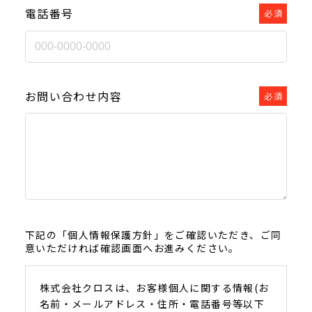
電話番号
必須
お問い合わせ内容
必須
下記の「個人情報保護方針」をご確認いただき、ご同
意いただければ確認画面へお進みください。
株式会社クロスは、お客様個人に関する情報(お
名前・メールアドレス・住所・電話番号等以下