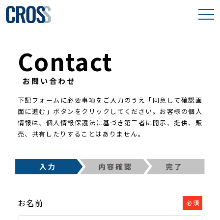
わたしたちの想い
Contact
取り組み事例
お問い合わせ
保有物件
下記フォームに必要事項をご入力のうえ「同意して確認画
面に進む」ボタンをクリックしてください。
お客様の個人
会社案内
情報は、個人情報保護法に基づき第三者に開示、提供、販
売、共有したりすることはありません。
お名前
必須