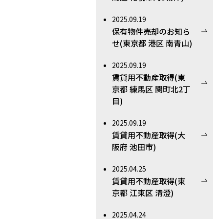
2025.09.19
保有物件売却のお知ら
せ(東京都 港区 南青山)
2025.09.19
賃貸用不動産取得(東
京都 練馬区 関町北2丁
目)
2025.09.19
賃貸用不動産取得(大
阪府 池田市)
2025.04.25
賃貸用不動産取得(東
京都 江東区 清澄)
2025.04.24