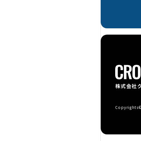
株式会社
Copyrights© 