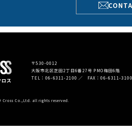
CONT
〒530-0012
大阪市北区芝田2丁目6番27号 PMO梅田6階
TEL：06-6311-2100 ／ FAX：06-6311-310
クロス
Cross Co.,Ltd. all rights reserved.