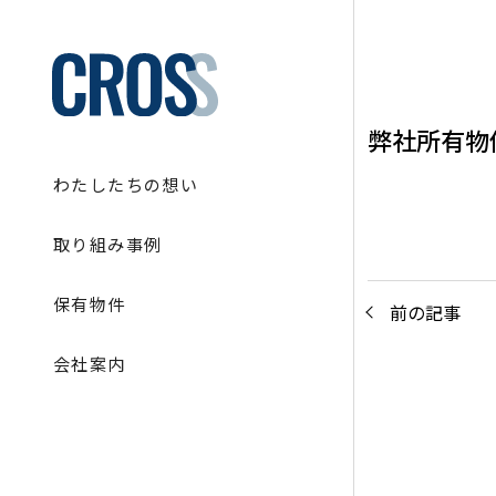
弊社所有物
わたしたちの想い
取り組み事例
保有物件
前の記事
会社案内