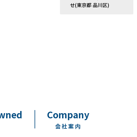
せ(東京都 品川区)
Owned
Company
会社案内