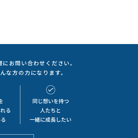
軽にお問い合わせください。
そんな方の力になります。
を
同じ想いを持つ
くれる
人たちと
いる
一緒に成長したい