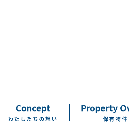
Concept
Property 
わたしたちの想い
保有物件