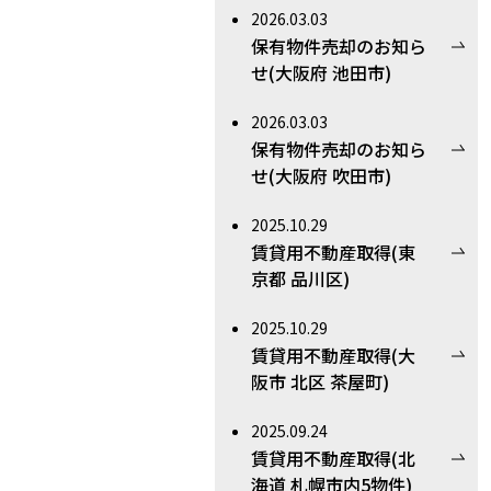
2026.03.03
保有物件売却のお知ら
せ(大阪府 池田市)
2026.03.03
保有物件売却のお知ら
せ(大阪府 吹田市)
2025.10.29
賃貸用不動産取得(東
京都 品川区)
2025.10.29
賃貸用不動産取得(大
阪市 北区 茶屋町)
2025.09.24
賃貸用不動産取得(北
海道 札幌市内5物件)