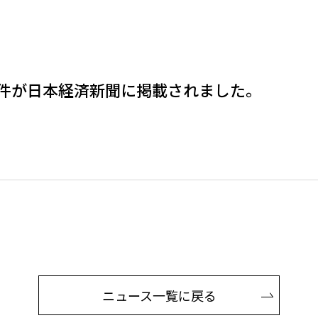
件が日本経済新聞に掲載されました。
ニュース一覧に戻る