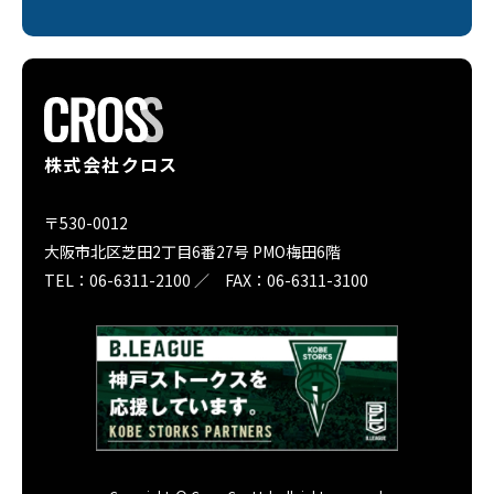
株式会社クロス
〒530-0012
大阪市北区芝田2丁目6番27号 PMO梅田6階
TEL：06-6311-2100 ／ FAX：06-6311-3100