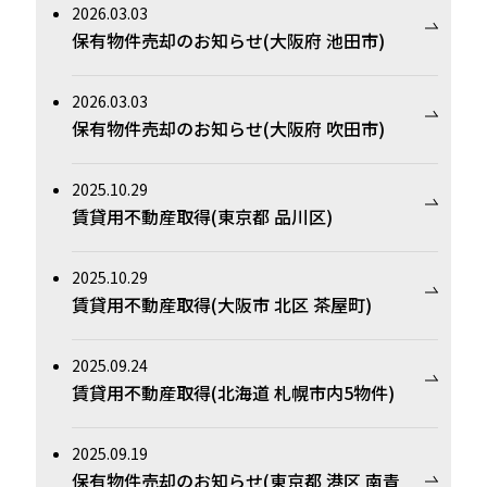
2026.03.03
保有物件売却のお知らせ(大阪府 池田市)
2026.03.03
保有物件売却のお知らせ(大阪府 吹田市)
2025.10.29
賃貸用不動産取得(東京都 品川区)
2025.10.29
賃貸用不動産取得(大阪市 北区 茶屋町)
2025.09.24
賃貸用不動産取得(北海道 札幌市内5物件)
2025.09.19
保有物件売却のお知らせ(東京都 港区 南青