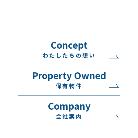
Concept
わたしたちの想い
Property Owned
保有物件
Company
会社案内