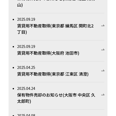
山)
2025.09.19
賃貸用不動産取得(東京都 練馬区 関町北2
丁目)
2025.09.19
賃貸用不動産取得(大阪府 池田市)
2025.04.25
賃貸用不動産取得(東京都 江東区 清澄)
2025.04.24
保有物件売却のお知らせ(大阪市 中央区 久
太郎町)
2025.04.08