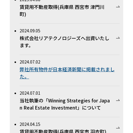
賃貸用不動産取得(兵庫県 西宮市 津門川
町)
2024.09.05
株式会社リアテクノロジーズへ出資いたし
ます。
2024.07.02
弊社所有物件が日本経済新聞に掲載されまし
た。
2024.07.01
当社執筆の「Winning Strategies for Japa
n Real Estate Investment」について
2024.04.15
賃貸用不動産取得(兵庫県 西宮市 羽衣町)