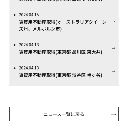
2024.04.15
賃貸用不動産取得(オーストラリアクイーン
ズ州、メルボルン市)
2024.04.13
賃貸用不動産取得(東京都 品川区 東大井)
2024.04.13
賃貸用不動産取得(東京都 渋谷区 幡ヶ谷)
ニュース一覧に戻る