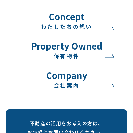
Concept
わたしたちの想い
Property Owned
保有物件
Company
会社案内
不動産の活用をお考えの方は、
お気軽にお問い合わせください。