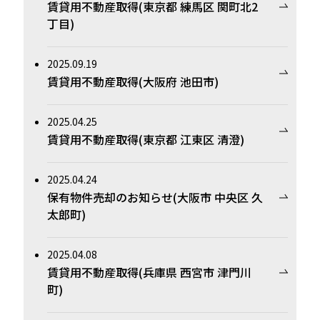
賃貸用不動産取得(東京都 練馬区 関町北2
丁目)
2025.09.19
賃貸用不動産取得(大阪府 池田市)
2025.04.25
賃貸用不動産取得(東京都 江東区 清澄)
2025.04.24
保有物件売却のお知らせ(大阪市 中央区 久
太郎町)
2025.04.08
賃貸用不動産取得(兵庫県 西宮市 津門川
町)