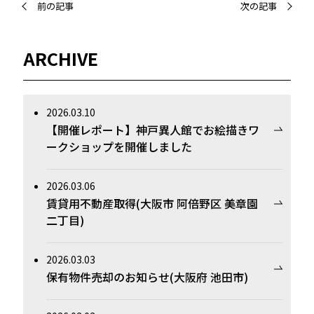
前の記事
次の記事
ARCHIVE
2026.03.10
【開催レポート】神戸異人館でお絵描きワ
ークショップを開催しました
2026.03.06
賃貸用不動産取得(大阪市 阿倍野区 美章園
二丁目)
2026.03.03
保有物件売却のお知らせ(大阪府 池田市)