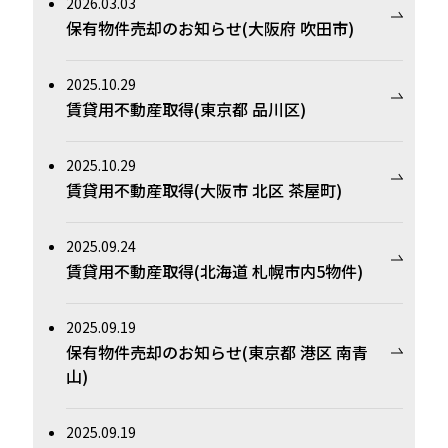
2026.03.03
保有物件売却のお知らせ(大阪府 吹田市)
2025.10.29
賃貸用不動産取得(東京都 品川区)
2025.10.29
賃貸用不動産取得(大阪市 北区 茶屋町)
2025.09.24
賃貸用不動産取得(北海道 札幌市内5物件)
2025.09.19
保有物件売却のお知らせ(東京都 港区 南青
山)
2025.09.19