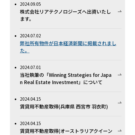
2024.09.05
株式会社リアテクノロジーズへ出資いたし
ます。
2024.07.02
弊社所有物件が日本経済新聞に掲載されまし
た。
2024.07.01
当社執筆の「Winning Strategies for Japa
n Real Estate Investment」について
2024.04.15
賃貸用不動産取得(兵庫県 西宮市 羽衣町)
2024.04.15
賃貸用不動産取得(オーストラリアクイーン