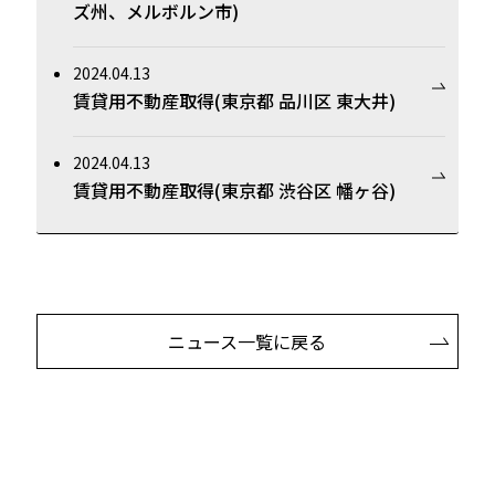
ズ州、メルボルン市)
2024.04.13
賃貸用不動産取得(東京都 品川区 東大井)
2024.04.13
賃貸用不動産取得(東京都 渋谷区 幡ヶ谷)
ニュース一覧に戻る