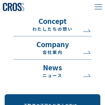
Concept
わたしたちの想い
わたしたちの想い
取り組み事例
Company
保有物件
会社案内
会社案内
News
ニュース