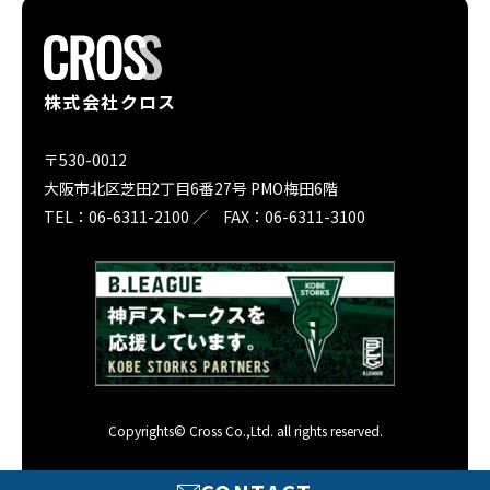
株式会社クロス
〒530-0012
大阪市北区芝田2丁目6番27号 PMO梅田6階
TEL：06-6311-2100 ／ FAX：06-6311-3100
Copyrights© Cross Co.,Ltd. all rights reserved.