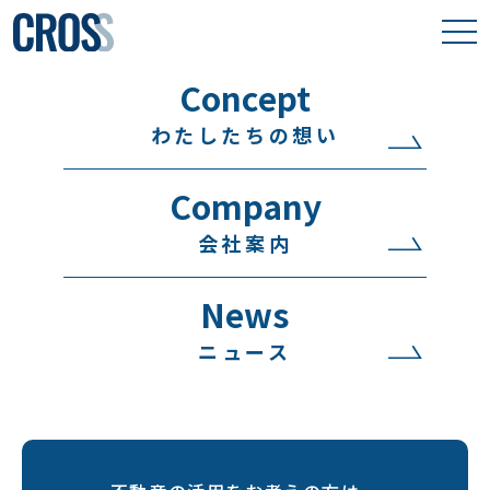
Concept
わたしたちの想い
わたしたちの想い
取り組み事例
Company
保有物件
会社案内
会社案内
News
ニュース