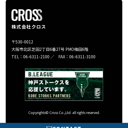
株式会社クロス
〒530-0012
大阪市北区芝田2丁目6番27号 PMO梅田6階
TEL：06-6311-2100 ／ FAX：06-6311-3100
Copyrights© Cross Co.,Ltd. all rights reserved.