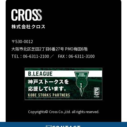
株式会社クロス
〒530-0012
大阪市北区芝田2丁目6番27号 PMO梅田6階
TEL：06-6311-2100 ／ FAX：06-6311-3100
Copyrights© Cross Co.,Ltd. all rights reserved.