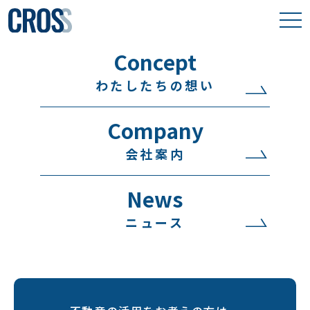
Concept
わたしたちの想い
わたしたちの想い
取り組み事例
Company
保有物件
会社案内
会社案内
News
ニュース