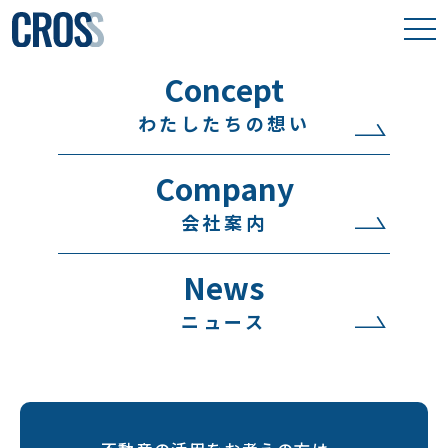
Concept
わたしたちの想い
わたしたちの想い
取り組み事例
Company
保有物件
会社案内
会社案内
News
ニュース