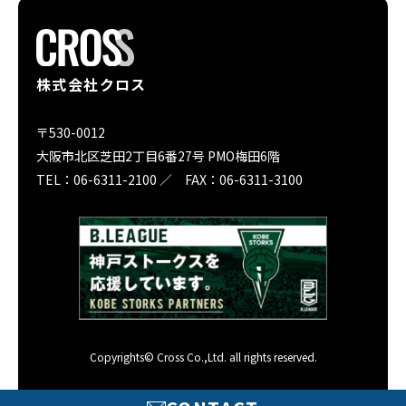
株式会社クロス
〒530-0012
大阪市北区芝田2丁目6番27号 PMO梅田6階
TEL：06-6311-2100 ／ FAX：06-6311-3100
Copyrights© Cross Co.,Ltd. all rights reserved.