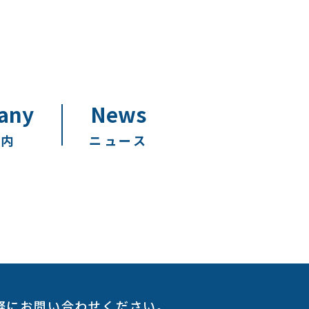
any
News
案内
ニュース
軽にお問い合わせください。