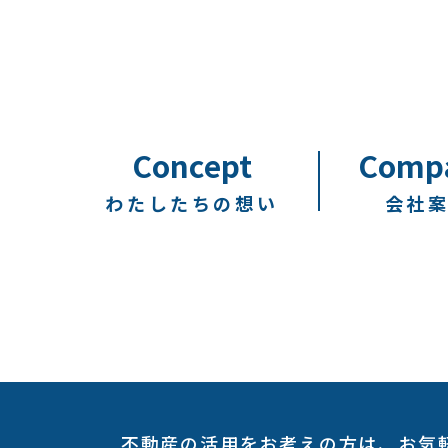
Concept
Comp
わたしたちの想い
会社
不動産の活用をお考えの方は、
お気