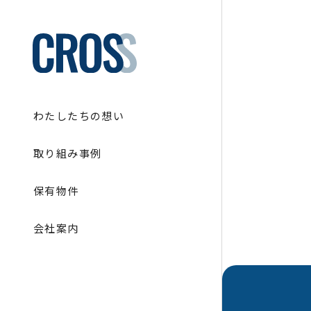
わたしたちの想い
取り組み事例
保有物件
会社案内